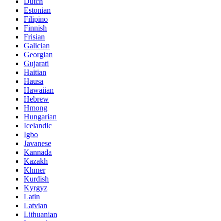
Dutch
Estonian
Filipino
Finnish
Frisian
Galician
Georgian
Gujarati
Haitian
Hausa
Hawaiian
Hebrew
Hmong
Hungarian
Icelandic
Igbo
Javanese
Kannada
Kazakh
Khmer
Kurdish
Kyrgyz
Latin
Latvian
Lithuanian