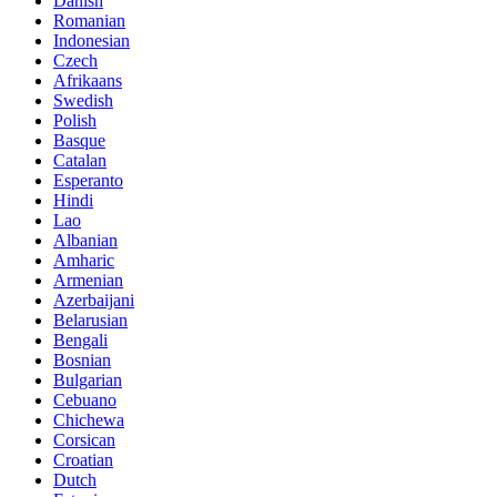
Danish
Romanian
Indonesian
Czech
Afrikaans
Swedish
Polish
Basque
Catalan
Esperanto
Hindi
Lao
Albanian
Amharic
Armenian
Azerbaijani
Belarusian
Bengali
Bosnian
Bulgarian
Cebuano
Chichewa
Corsican
Croatian
Dutch