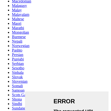
Macedonian
Malagasy
Malay
Malayalam
Maltese
Maori
Marathi
Mongolian
Burmese
Nepali
Norwegian
Pashto
Persian
Punjabi
Serbian
Sesotho
Sinhala
Slovak
Slovenian
Somali
Samoan
Scots Gaelic
Shona
Sindhi
Sundanese