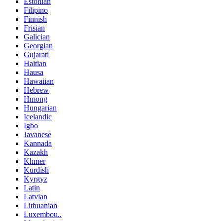
Estonian
Filipino
Finnish
Frisian
Galician
Georgian
Gujarati
Haitian
Hausa
Hawaiian
Hebrew
Hmong
Hungarian
Icelandic
Igbo
Javanese
Kannada
Kazakh
Khmer
Kurdish
Kyrgyz
Latin
Latvian
Lithuanian
Luxembou..